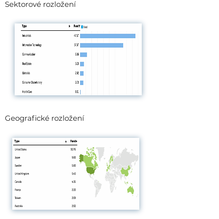
Sektorové rozložení
Geografické rozložení