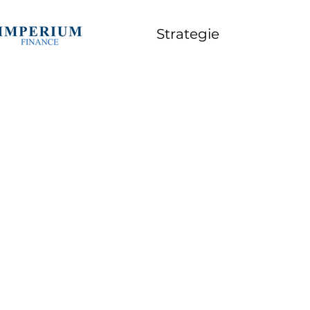
Strategie