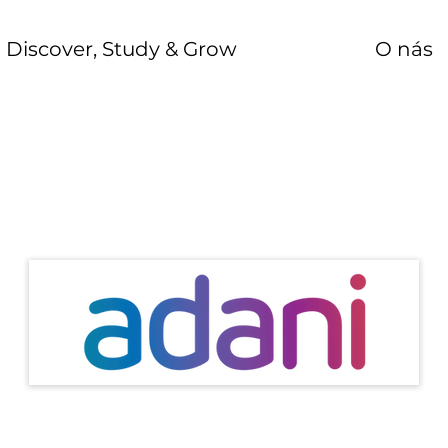
Discover, Study & Grow
O nás