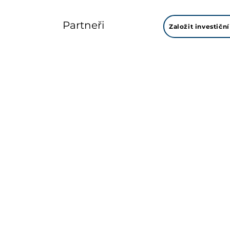
Partneři
Založit investiční