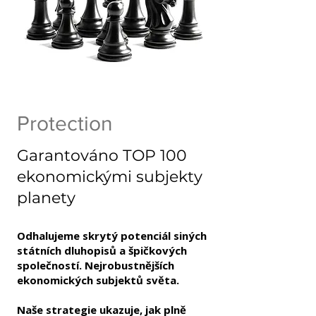
Protection
Garantováno TOP 100
ekonomickými subjekty
planety
Odhalujeme skrytý potenciál siných
státních dluhopisů a špičkových
společností. Nejrobustnějších
ekonomických subjektů světa.
Naše strategie ukazuje, jak plně