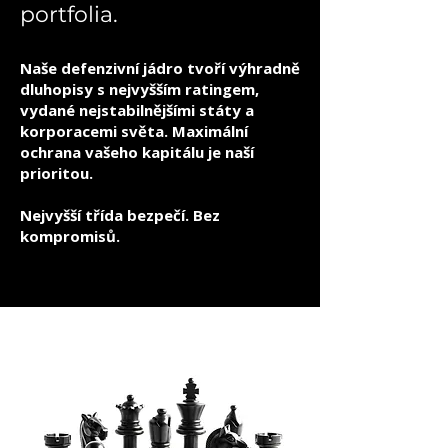
portfolia.
Naše defenzivní jádro tvoří výhradně
dluhopisy s nejvyšším ratingem,
vydané nejstabilnějšími státy a
korporacemi světa. Maximální
ochrana vašeho kapitálu je naší
prioritou.
Nejvyšší třída bezpečí. Bez
kompromisů.