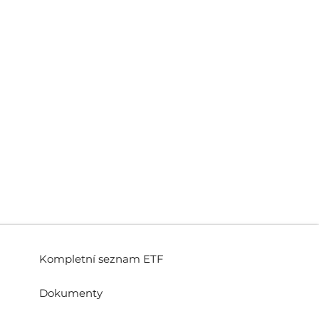
Kompletní seznam ETF
Dokumenty