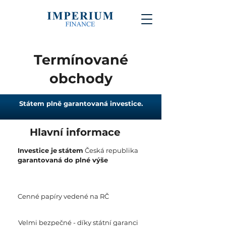
Termínované
obchody
Státem plně garantovaná investice.
Hlavní informace
Investice je
státem
Česká republika
garantovaná do plné výše
Cenné papíry vedené na RČ
Velmi bezpečné - díky státní garanci