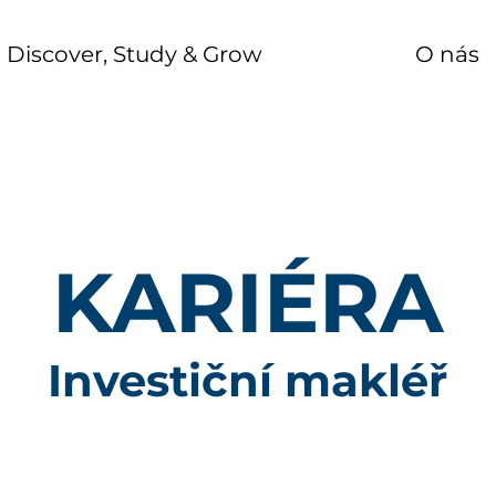
Discover, Study & Grow
O nás
KARIÉRA
Investiční makléř