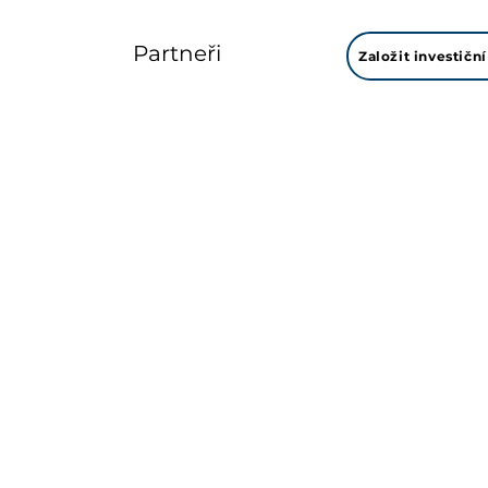
Partneři
Založit investiční