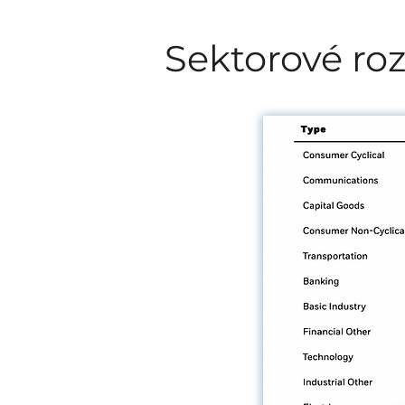
Sektorové roz