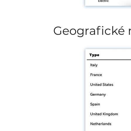
Geografické 