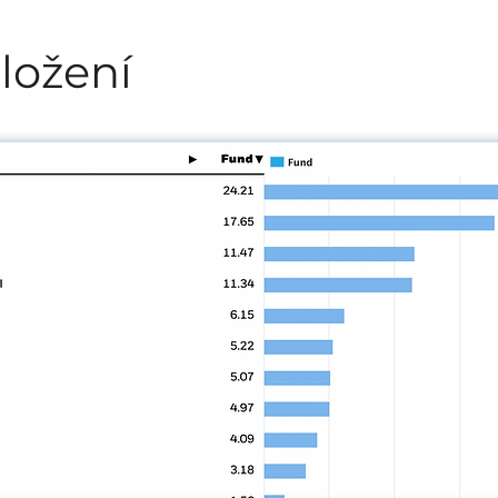
ložení